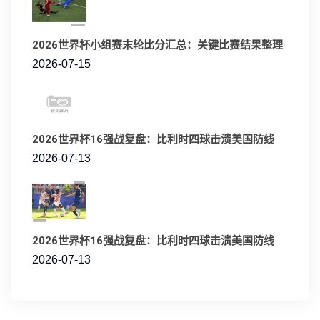
2026世界杯小组赛末轮比分汇总：关键比赛结果整理
2026-07-15
2026世界杯16强战复盘：比利时四球击溃美国防线
2026-07-13
2026世界杯16强战复盘：比利时四球击溃美国防线
2026-07-13