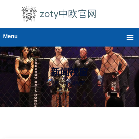
新闻视窗
首页
/
新闻视窗