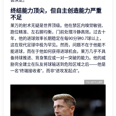
会决定。
终结能力顶尖，但自主创造能力严重
不足
莱万的射术无疑是世界顶级。他在禁区内嗅觉敏锐、
跑位精准、左右脚均衡，门前处理冷静高效。过去十
年，他的进球效率长期稳定在每90分钟0.7球以上，
这在现代足球中极为罕见。然而，问题不在于他能不
能进球，而在于他如何获得进球机会。莱万几乎不具
备持球推进、背身策应或一对一突破的能力。他的威
胁完全建立在队友将球输送到危险区域之后——他是
一名“终端接收者”，而非“进攻发起点”。