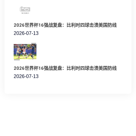
2026世界杯16强战复盘：比利时四球击溃美国防线
2026-07-13
2026世界杯16强战复盘：比利时四球击溃美国防线
2026-07-13