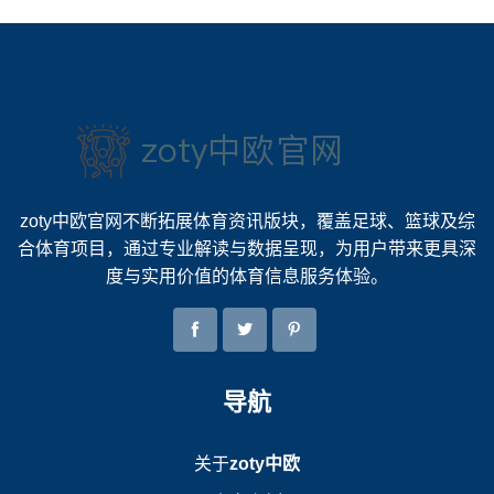
zoty中欧官网不断拓展体育资讯版块，覆盖足球、篮球及综
合体育项目，通过专业解读与数据呈现，为用户带来更具深
度与实用价值的体育信息服务体验。
导航
关于
zoty中欧