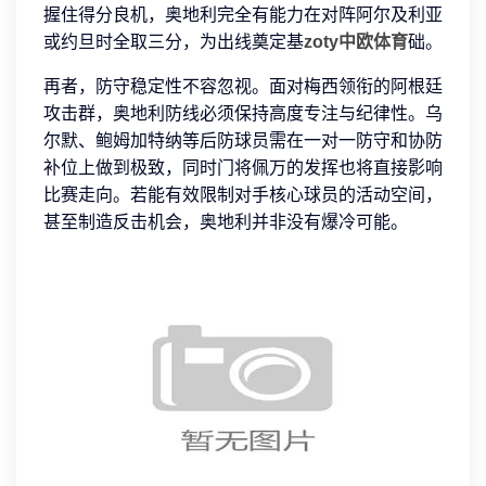
握住得分良机，奥地利完全有能力在对阵阿尔及利亚
或约旦时全取三分，为出线奠定基
zoty中欧体育
础。
再者，防守稳定性不容忽视。面对梅西领衔的阿根廷
攻击群，奥地利防线必须保持高度专注与纪律性。乌
尔默、鲍姆加特纳等后防球员需在一对一防守和协防
补位上做到极致，同时门将佩万的发挥也将直接影响
比赛走向。若能有效限制对手核心球员的活动空间，
甚至制造反击机会，奥地利并非没有爆冷可能。