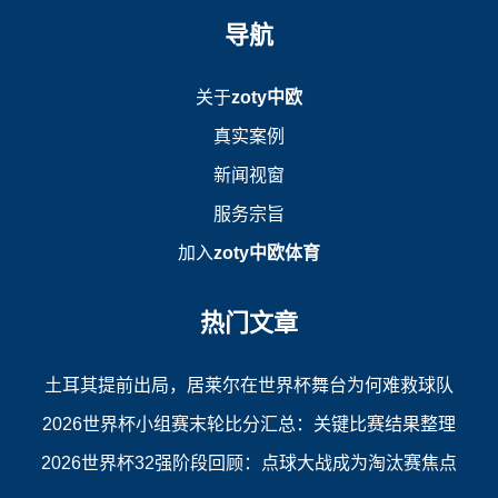
导航
关于
zoty中欧
真实案例
新闻视窗
服务宗旨
加入
zoty中欧体育
热门文章
土耳其提前出局，居莱尔在世界杯舞台为何难救球队
2026世界杯小组赛末轮比分汇总：关键比赛结果整理
2026世界杯32强阶段回顾：点球大战成为淘汰赛焦点