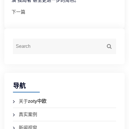
演“搅局者”甚至更进一步的角色。
下一篇
导航
关于
zoty中欧
真实案例
新闻视窗