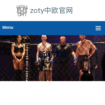
新闻视窗
首页
/
新闻视窗