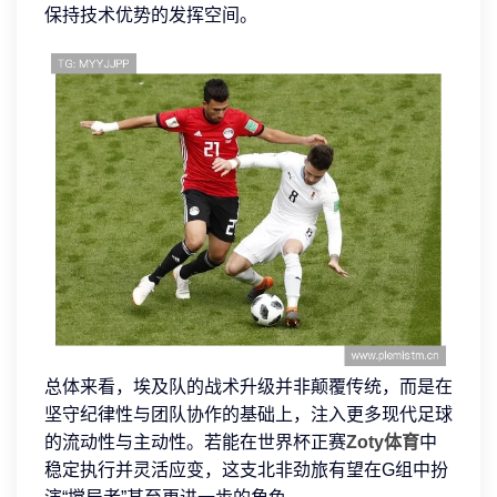
保持技术优势的发挥空间。
总体来看，埃及队的战术升级并非颠覆传统，而是在
坚守纪律性与团队协作的基础上，注入更多现代足球
的流动性与主动性。若能在世界杯正赛
Zoty体育
中
稳定执行并灵活应变，这支北非劲旅有望在G组中扮