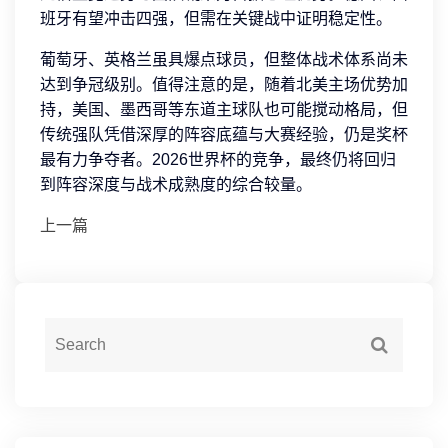
班牙有望冲击四强，但需在关键战中证明稳定性。
葡萄牙、英格兰虽具爆点球员，但整体战术体系尚未
达到争冠级别。值得注意的是，随着北美主场优势加
持，美国、墨西哥等东道主球队也可能搅动格局，但
传统强队凭借深厚的阵容底蕴与大赛经验，仍是奖杯
最有力争夺者。2026世界杯的竞争，最终仍将回归
到阵容深度与战术成熟度的综合较量。
上一篇