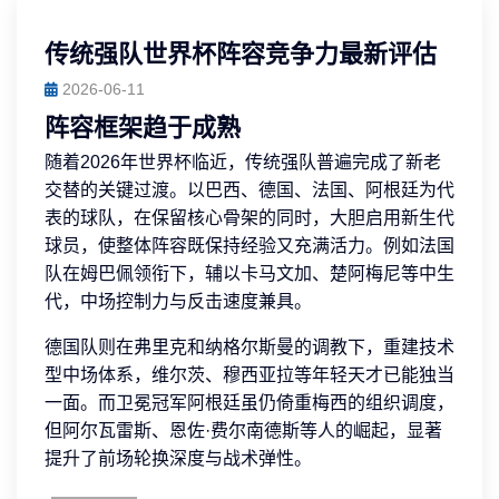
传统强队世界杯阵容竞争力最新评估
2026-06-11
阵容框架趋于成熟
随着2026年世界杯临近，传统强队普遍完成了新老
交替的关键过渡。以巴西、德国、法国、阿根廷为代
表的球队，在保留核心骨架的同时，大胆启用新生代
球员，使整体阵容既保持经验又充满活力。例如法国
队在姆巴佩领衔下，辅以卡马文加、楚阿梅尼等中生
代，中场控制力与反击速度兼具。
德国队则在弗里克和纳格尔斯曼的调教下，重建技术
型中场体系，维尔茨、穆西亚拉等年轻天才已能独当
一面。而卫冕冠军阿根廷虽仍倚重梅西的组织调度，
但阿尔瓦雷斯、恩佐·费尔南德斯等人的崛起，显著
提升了前场轮换深度与战术弹性。