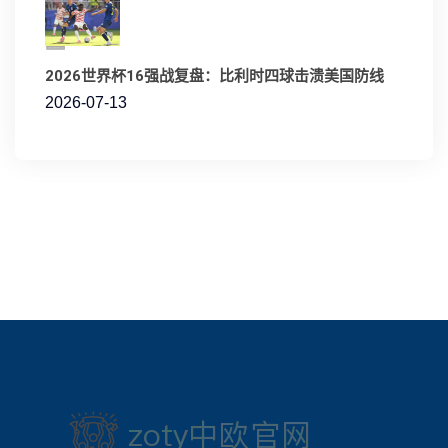
2026世界杯16强战复盘：比利时四球击溃美国防线
2026-07-13