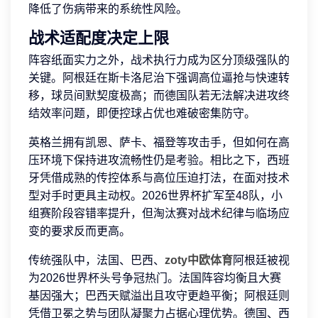
降低了伤病带来的系统性风险。
战术适配度决定上限
阵容纸面实力之外，战术执行力成为区分顶级强队的
关键。阿根廷在斯卡洛尼治下强调高位逼抢与快速转
移，球员间默契度极高；而德国队若无法解决进攻终
结效率问题，即便控球占优也难破密集防守。
英格兰拥有凯恩、萨卡、福登等攻击手，但如何在高
压环境下保持进攻流畅性仍是考验。相比之下，西班
牙凭借成熟的传控体系与高位压迫打法，在面对技术
型对手时更具主动权。2026世界杯扩军至48队，小
组赛阶段容错率提升，但淘汰赛对战术纪律与临场应
变的要求反而更高。
传统强队中，法国、巴西、
zoty中欧体育
阿根廷被视
为2026世界杯头号争冠热门。法国阵容均衡且大赛
基因强大；巴西天赋溢出且攻守更趋平衡；阿根廷则
凭借卫冕之势与团队凝聚力占据心理优势。德国、西