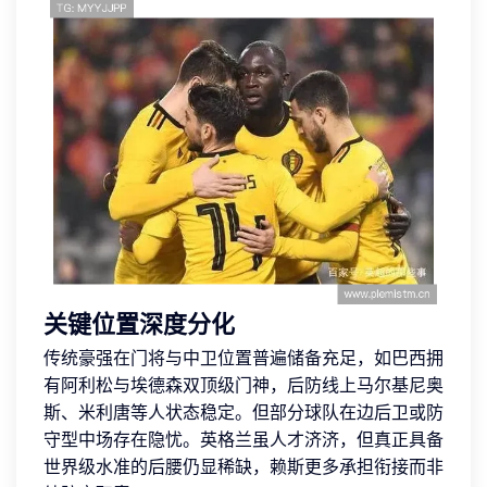
关键位置深度分化
传统豪强在门将与中卫位置普遍储备充足，如巴西拥
有阿利松与埃德森双顶级门神，后防线上马尔基尼奥
斯、米利唐等人状态稳定。但部分球队在边后卫或防
守型中场存在隐忧。英格兰虽人才济济，但真正具备
世界级水准的后腰仍显稀缺，赖斯更多承担衔接而非