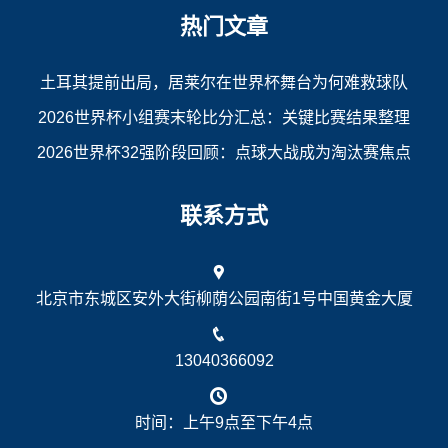
热门文章
土耳其提前出局，居莱尔在世界杯舞台为何难救球队
2026世界杯小组赛末轮比分汇总：关键比赛结果整理
2026世界杯32强阶段回顾：点球大战成为淘汰赛焦点
联系方式
北京市东城区安外大街柳荫公园南街1号中国黄金大厦
13040366092
时间：上午9点至下午4点