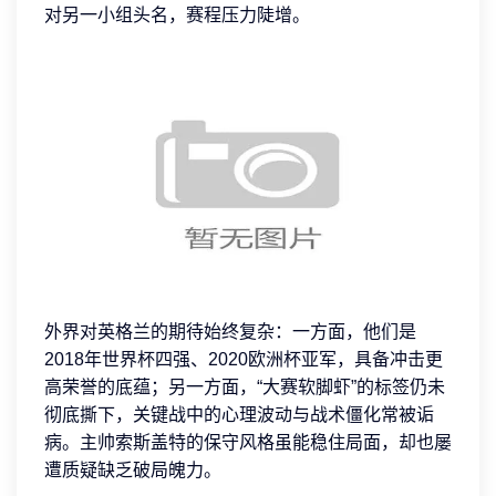
对另一小组头名，赛程压力陡增。
外界对英格兰的期待始终复杂：一方面，他们是
2018年世界杯四强、2020欧洲杯亚军，具备冲击更
高荣誉的底蕴；另一方面，“大赛软脚虾”的标签仍未
彻底撕下，关键战中的心理波动与战术僵化常被诟
病。主帅索斯盖特的保守风格虽能稳住局面，却也屡
遭质疑缺乏破局魄力。