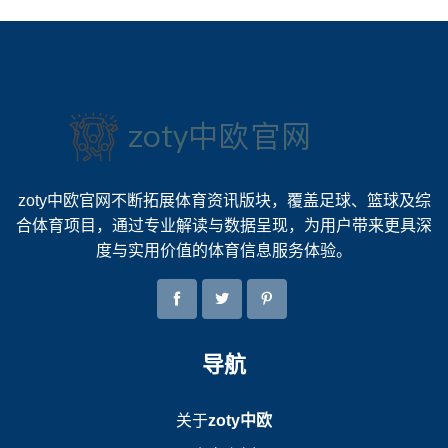
zoty中欧官网不断拓展体育资讯版块，覆盖足球、篮球及综
合体育项目，通过专业解读与数据呈现，为用户带来更具深
度与实用价值的体育信息服务体验。
导航
关于
zoty中欧