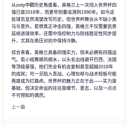
从
zoty中欧
历史角度看，英格兰上一次闯入世界杯四
强已是2018年，而更早则要追溯到1990年。如今这
批球员显然渴望改写历史，但世界杯舞台从不缺少黑
马与意外。若想真正冲击四强，英格兰不仅需要凯恩
延续进球效率，还需中场控制力与防线稳定性同步提
升，尤其在高压对抗中保持冷静。
综合来看，英格兰具备四强实力，但未必拥有四强运
气。若小组赛顺风顺水，以头名出线避开巴西、法国
等顶级豪强，他们完全有机会复制甚至超越2018年
的成就；可一旦陷入苦战，心理包袱与战术短板可能
再度成为拦路虎。世界杯的魅力正在于此——实力是
基础，但决定命运的往往是细节、意志，以及一点点
不可预知的偶然。
上一篇