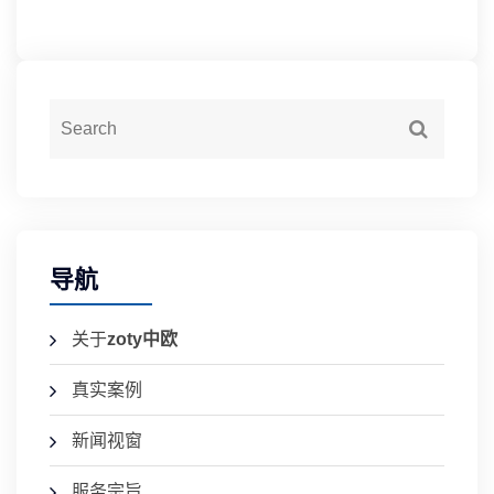
导航
关于
zoty中欧
真实案例
新闻视窗
服务宗旨