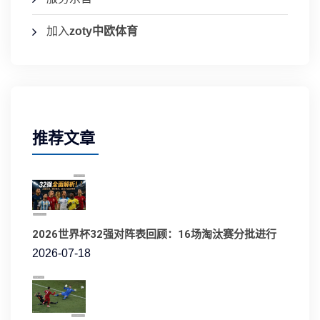
加入
zoty中欧体育
推荐文章
2026世界杯32强对阵表回顾：16场淘汰赛分批进行
2026-07-18