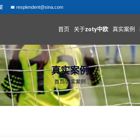
厦
resplendent@sina.com
首页
关于
zoty中欧
真实案例
真实案例
首页
/
真实案例