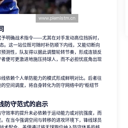
同
赋予明确战术指令——尤其在对手发动高位挡拆时，
姿态。这一站位既可随时补防顺下内线，又能切断向
可预测性，队友得以据此调整轮转节奏，形成连锁反
守者便可更激进地施压持球人，而不必担忧底角出现
锋线依赖个人单防能力的模式形成鲜明对比。后者往
的空间调度，将自身转化为防守网络中的“枢纽节
线防守范式的启示
防守效率的提升未必依赖于运动能力或对抗强度，而
度。在当今强调空间与转移的进攻环境下，锋线球员
的战术配合。盖伊通过将无球跑位纳入防守体系的核