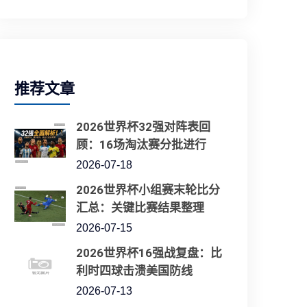
推荐文章
2026世界杯32强对阵表回
顾：16场淘汰赛分批进行
2026-07-18
2026世界杯小组赛末轮比分
汇总：关键比赛结果整理
2026-07-15
2026世界杯16强战复盘：比
利时四球击溃美国防线
2026-07-13